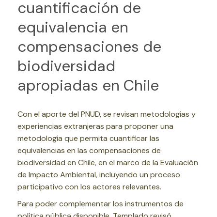
cuantificación de
equivalencia en
compensaciones de
biodiversidad
apropiadas en Chile
Con el aporte del PNUD, se revisan metodologías y
experiencias extranjeras para proponer una
metodología que permita cuantificar las
equivalencias en las compensaciones de
biodiversidad en Chile, en el marco de la Evaluación
de Impacto Ambiental, incluyendo un proceso
participativo con los actores relevantes.
Para poder complementar los instrumentos de
política pública disponible, Templado revisó