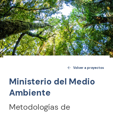
Volver a proyectos
Ministerio del Medio
Ambiente
Metodologías de