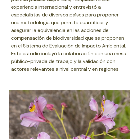
experiencia internacional y entrevistó a
especialistas de diversos países para proponer
una metodología que permita cuantificar y
asegurar la equivalencia en las acciones de
compensación de biodiversidad que se proponen
en el Sistema de Evaluación de Impacto Ambiental.
Este estudio incluyó la colaboración con una mesa
público-privada de trabajo y la validación con
actores relevantes a nivel central y en regiones.