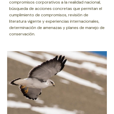
compromisos corporativos a la realidad nacional,
búsqueda de acciones concretas que permitan el
cumplimiento de compromisos, revisión de
literatura vigente y experiencias internacionales,
determinación de amenazas y planes de manejo de
conservación.