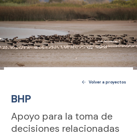
Volver a proyectos
BHP
Apoyo para la toma de
decisiones relacionadas