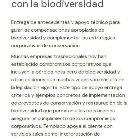
con la biodiversidad
Entrega de antecedentes y apoyo técnico para
guiar las compensaciones apropiadas de
biodiversidad y complementar las estrategias
corporativas de conservación.
Muchas empresas trasnacionales hoy han
establecido compromisos corporativos que
incluyen la pérdida neta cero de biodiversidad y
otras acciones que muchas veces van más allá de
la legislación vigente. Este tipo de apoyo entrega
criterios y ejemplos concretos de implementación
de proyectos de conservación y restauración de la
biodiversidad que permitan a las operaciones
asegurar el cumplimiento de los compromisos
corporativos. Templado apoya al cliente con
servicios tales como: interpretación de