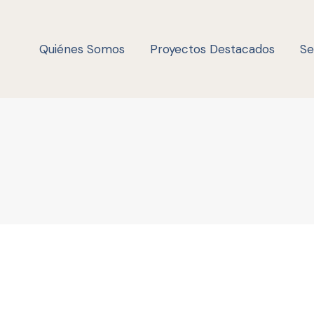
Quiénes Somos
Proyectos Destacados
Se