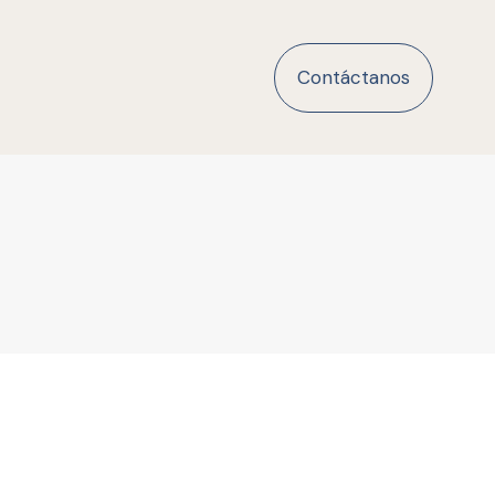
Contáctanos