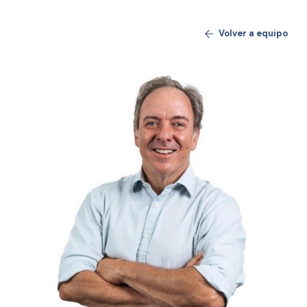
Volver a equipo