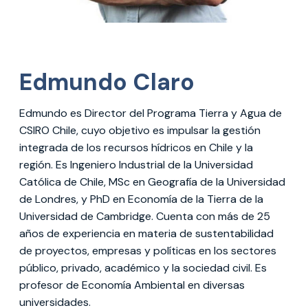
Edmundo Claro
Edmundo es Director del Programa Tierra y Agua de
CSIRO Chile, cuyo objetivo es impulsar la gestión
integrada de los recursos hídricos en Chile y la
región. Es Ingeniero Industrial de la Universidad
Católica de Chile, MSc en Geografía de la Universidad
de Londres, y PhD en Economía de la Tierra de la
Universidad de Cambridge. Cuenta con más de 25
años de experiencia en materia de sustentabilidad
de proyectos, empresas y políticas en los sectores
público, privado, académico y la sociedad civil. Es
profesor de Economía Ambiental en diversas
universidades.